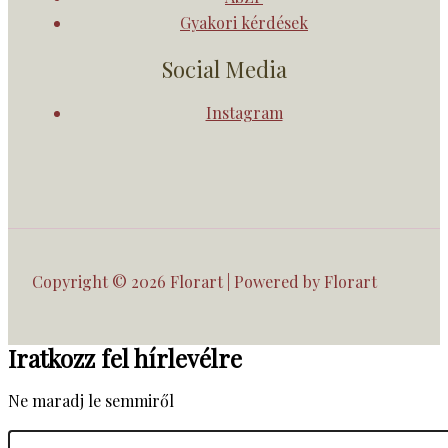
Gyakori kérdések
Social Media
Instagram
Copyright © 2026 Florart | Powered by Florart
Iratkozz fel hírlevélre
Ne maradj le semmiről